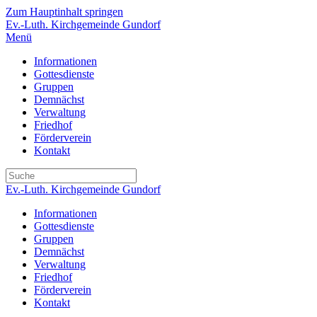
Zum Hauptinhalt springen
Ev.-Luth. Kirchgemeinde Gundorf
Menü
Informationen
Gottesdienste
Gruppen
Demnächst
Verwaltung
Friedhof
Förderverein
Kontakt
Ev.-Luth. Kirchgemeinde Gundorf
Informationen
Gottesdienste
Gruppen
Demnächst
Verwaltung
Friedhof
Förderverein
Kontakt