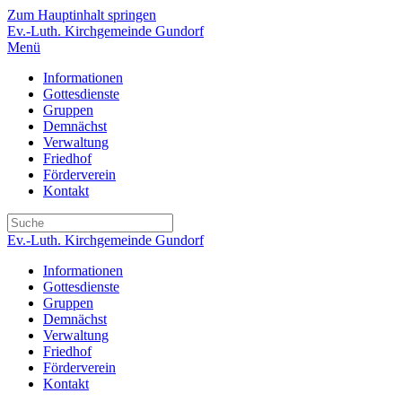
Zum Hauptinhalt springen
Ev.-Luth. Kirchgemeinde Gundorf
Menü
Informationen
Gottesdienste
Gruppen
Demnächst
Verwaltung
Friedhof
Förderverein
Kontakt
Ev.-Luth. Kirchgemeinde Gundorf
Informationen
Gottesdienste
Gruppen
Demnächst
Verwaltung
Friedhof
Förderverein
Kontakt