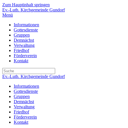
Zum Hauptinhalt springen
Ev.-Luth. Kirchgemeinde Gundorf
Menü
Informationen
Gottesdienste
Gruppen
Demnächst
Verwaltung
Friedhof
Förderverein
Kontakt
Ev.-Luth. Kirchgemeinde Gundorf
Informationen
Gottesdienste
Gruppen
Demnächst
Verwaltung
Friedhof
Förderverein
Kontakt